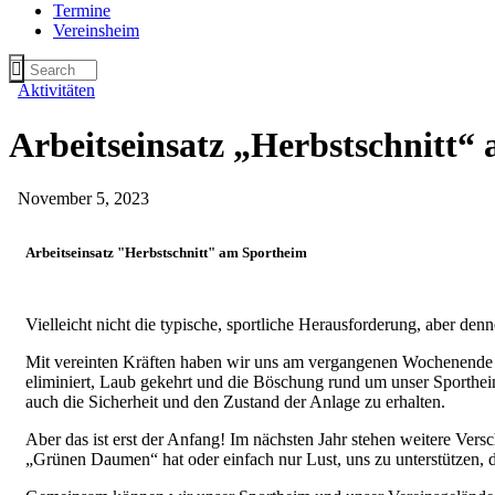
Termine
Vereinsheim
Aktivitäten
Arbeitseinsatz „Herbstschnitt“
November 5, 2023
Arbeitseinsatz "Herbstschnitt" am Sportheim
Vielleicht nicht die typische, sportliche Herausforderung, aber de
Mit vereinten Kräften haben wir uns am vergangenen Wochenende
eliminiert, Laub gekehrt und die Böschung rund um unser Sportheim
auch die Sicherheit und den Zustand der Anlage zu erhalten.
Aber das ist erst der Anfang! Im nächsten Jahr stehen weitere Ver
„Grünen Daumen“ hat oder einfach nur Lust, uns zu unterstützen,