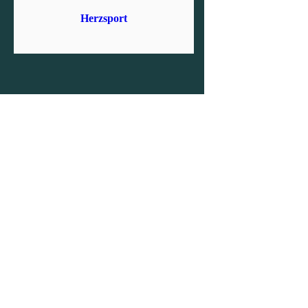
Herzsport