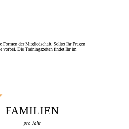
 Formen der Mitgliedschaft. Solltet Ihr Fragen
 vorbei. Die Trainingszeiten findet Ihr im
FAMILIEN
pro Jahr