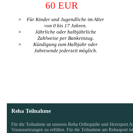
60
EUR
Für Kinder und Jugendliche im Alter
von 0 bis 17 Jahren.
Jährliche oder halbjährliche
Zahlweise per Bankeinzug.
Kündigung zum Halbjahr oder
Jahresende jederzeit möglich.
MITGLIED WERDEN
Reha Teilnahme
Für die Teilnahme an unseren Reha Orthopädie und Herzsport An
Voraussetzungen zu erfüllen. Für die Teilnahme am Rehasport ist 