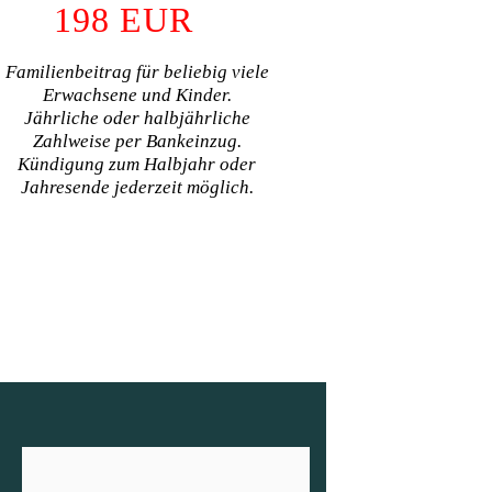
198
EUR
Familienbeitrag für beliebig viele
Erwachsene und Kinder.
Jährliche oder halbjährliche
Zahlweise per Bankeinzug.
Kündigung zum Halbjahr oder
Jahresende jederzeit möglich.
MITGLIED WERDEN