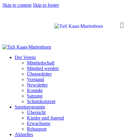
Skip to content
Skip to footer
Der Verein
Mitgliedschaft
Mitglied werden
Übungsleiter
Vorstand
Newsletter
Kontakt
Satzung
Schutzkonzept
Sportprogramm
Übersicht
Kinder und Jugend
Erwachsene
Rehasport
Aktuelles