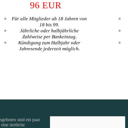
96
EUR
Für alle Mitglieder ab 18 Jahren von
18 bis 99.
Jährliche oder halbjährliche
Zahlweise per Bankeinzug.
Kündigung zum Halbjahr oder
Jahresende jederzeit möglich.
MITGLIED WERDEN
geboten sind ein paar
eine ärztliche