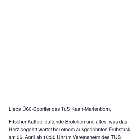
Liebe Ü60-Sportler des TuS Kaan-Marienborn,
Frischer Kaffee, duftende Brötchen und alles, was das
Herz begehrt wartet
bei einem ausgedehnten Frühstück
am 05. April ab 10:30 Uhr im Vereinsheim
des TUS