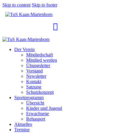
Skip to content
Skip to footer
Der Verein
Mitgliedschaft
Mitglied werden
Übungsleiter
Vorstand
Newsletter
Kontakt
Satzung
Schutzkonzept
Sportprogramm
Übersicht
Kinder und Jugend
Erwachsene
Rehasport
Aktuelles
Termine