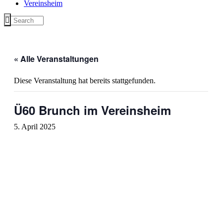
Vereinsheim
« Alle Veranstaltungen
Diese Veranstaltung hat bereits stattgefunden.
Ü60 Brunch im Vereinsheim
5. April 2025