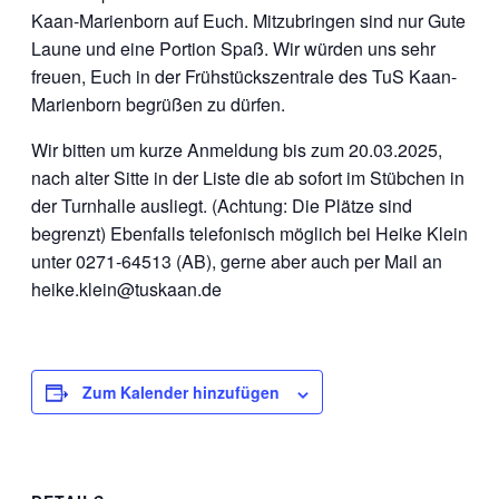
Kaan-Marienborn auf Euch. Mitzubringen sind nur Gute
Laune und
eine Portion Spaß. Wir würden uns sehr
freuen, Euch in der Frühstückszentrale
des TuS Kaan-
Marienborn begrüßen zu dürfen.
Wir bitten um kurze Anmeldung bis zum 20.03.2025,
nach alter Sitte in der Liste die ab sofort im Stübchen in
der Turnhalle ausliegt. (Achtung: Die Plätze sind
begrenzt) Ebenfalls telefonisch möglich bei Heike Klein
unter 0271-64513 (AB), gerne aber auch per Mail an
heike.klein@tuskaan.de
Zum Kalender hinzufügen