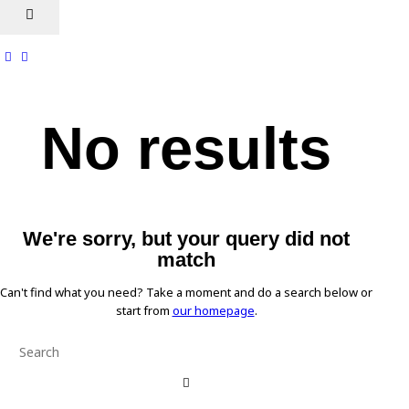
No results
We're sorry, but your query did not
match
Can't find what you need? Take a moment and do a search below or
start from
our homepage
.