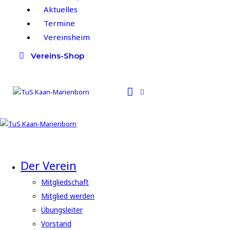
Aktuelles
Termine
Vereinsheim
Vereins-Shop
Der Verein
Mitgliedschaft
Mitglied werden
Übungsleiter
Vorstand