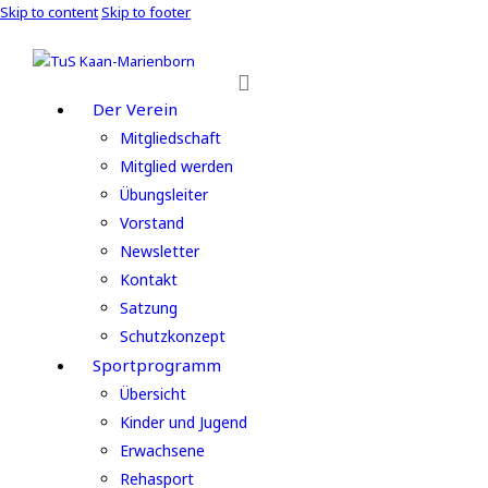
Skip to content
Skip to footer
Der Verein
Mitgliedschaft
Mitglied werden
Übungsleiter
Vorstand
Newsletter
Kontakt
Satzung
Schutzkonzept
Sportprogramm
Übersicht
Kinder und Jugend
Erwachsene
Rehasport