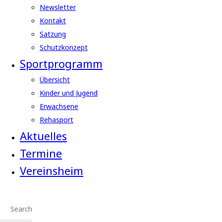
Newsletter
Kontakt
Satzung
Schutzkonzept
Sportprogramm
Übersicht
Kinder und Jugend
Erwachsene
Rehasport
Aktuelles
Termine
Vereinsheim