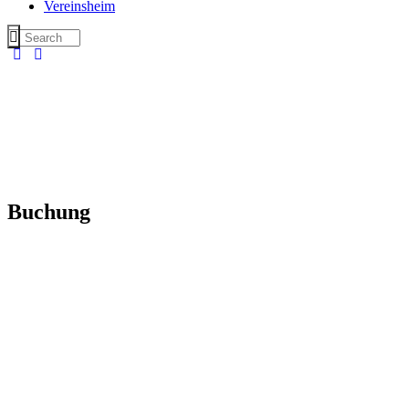
Vereinsheim
Buchung