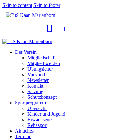
Skip to content
Skip to footer
Der Verein
Mitgliedschaft
Mitglied werden
Übungsleiter
Vorstand
Newsletter
Kontakt
Satzung
Schutzkonzept
Sportprogramm
Übersicht
Kinder und Jugend
Erwachsene
Rehasport
Aktuelles
Termine