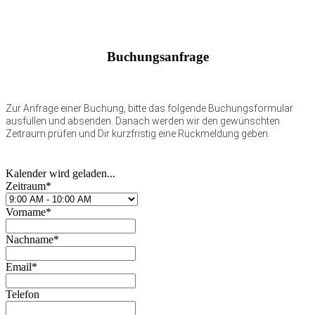
Buchungsanfrage
Zur Anfrage einer Buchung, bitte das folgende Buchungsformular
ausfüllen und absenden. Danach werden wir den gewünschten
Zeitraum prüfen und Dir kurzfristig eine Rückmeldung geben.
Kalender wird geladen...
Zeitraum*
Vorname*
Nachname*
Email*
Telefon