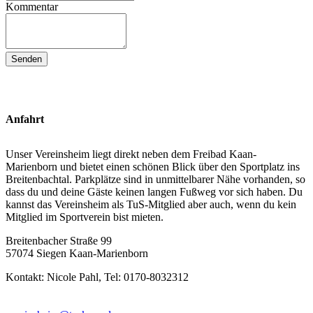
Kommentar
Senden
Anfahrt
Unser Vereinsheim liegt direkt neben dem Freibad Kaan-
Marienborn und bietet einen schönen Blick über den Sportplatz ins
Breitenbachtal. Parkplätze sind in unmittelbarer Nähe vorhanden, so
dass du und deine Gäste keinen langen Fußweg vor sich haben. Du
kannst das Vereinsheim als TuS-Mitglied aber auch, wenn du kein
Mitglied im Sportverein bist mieten.
Breitenbacher Straße 99
57074 Siegen Kaan-Marienborn
Kontakt: Nicole Pahl, Tel: 0170-8032312